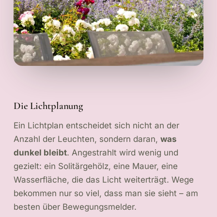
Die Lichtplanung
Ein Lichtplan entscheidet sich nicht an der
Anzahl der Leuchten, sondern daran,
was
dunkel bleibt
. Angestrahlt wird wenig und
gezielt: ein Solitärgehölz, eine Mauer, eine
Wasserfläche, die das Licht weiterträgt. Wege
bekommen nur so viel, dass man sie sieht – am
besten über Bewegungsmelder.