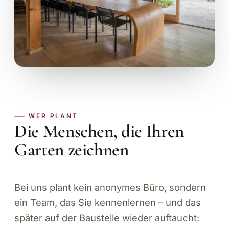
WER PLANT
Die Menschen, die Ihren
Garten zeichnen
Bei uns plant kein anonymes Büro, sondern
ein Team, das Sie kennenlernen – und das
später auf der Baustelle wieder auftaucht: