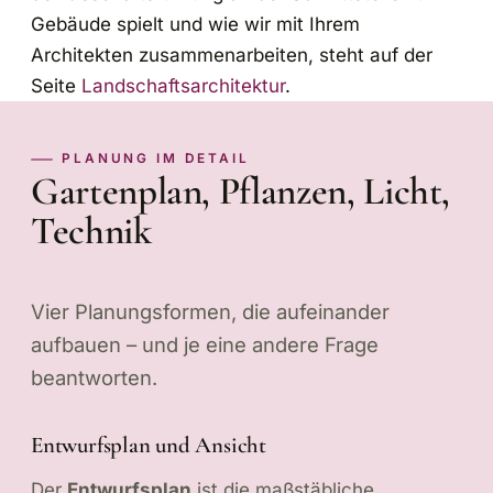
Gebäude spielt und wie wir mit Ihrem
Architekten zusammenarbeiten, steht auf der
Seite
Landschaftsarchitektur
.
PLANUNG IM DETAIL
Gartenplan, Pflanzen, Licht,
Technik
Vier Planungsformen, die aufeinander
aufbauen – und je eine andere Frage
beantworten.
Entwurfsplan und Ansicht
Der
Entwurfsplan
ist die maßstäbliche