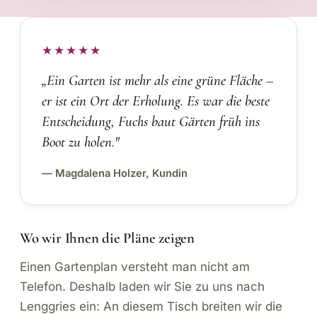
★★★★★
„Ein Garten ist mehr als eine grüne Fläche –
er ist ein Ort der Erholung. Es war die beste
Entscheidung, Fuchs baut Gärten früh ins
Boot zu holen."
— Magdalena Holzer, Kundin
Wo wir Ihnen die Pläne zeigen
Einen Gartenplan versteht man nicht am
Telefon. Deshalb laden wir Sie zu uns nach
Lenggries ein: An diesem Tisch breiten wir die