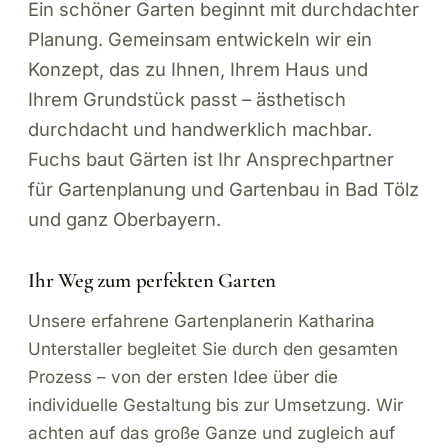
Ein schöner Garten beginnt mit durchdachter
Planung. Gemeinsam entwickeln wir ein
Konzept, das zu Ihnen, Ihrem Haus und
Ihrem Grundstück passt – ästhetisch
durchdacht und handwerklich machbar.
Fuchs baut Gärten ist Ihr Ansprechpartner
für Gartenplanung und Gartenbau in Bad Tölz
und ganz Oberbayern.
Ihr Weg zum perfekten Garten
Unsere erfahrene Gartenplanerin Katharina
Unterstaller begleitet Sie durch den gesamten
Prozess – von der ersten Idee über die
individuelle Gestaltung bis zur Umsetzung. Wir
achten auf das große Ganze und zugleich auf