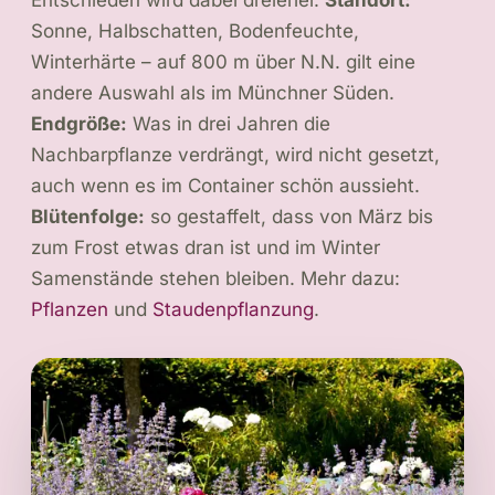
Sonne, Halbschatten, Bodenfeuchte,
Winterhärte – auf 800 m über N.N. gilt eine
andere Auswahl als im Münchner Süden.
Endgröße:
Was in drei Jahren die
Nachbarpflanze verdrängt, wird nicht gesetzt,
auch wenn es im Container schön aussieht.
Blütenfolge:
so gestaffelt, dass von März bis
zum Frost etwas dran ist und im Winter
Samenstände stehen bleiben. Mehr dazu:
Pflanzen
und
Staudenpflanzung
.