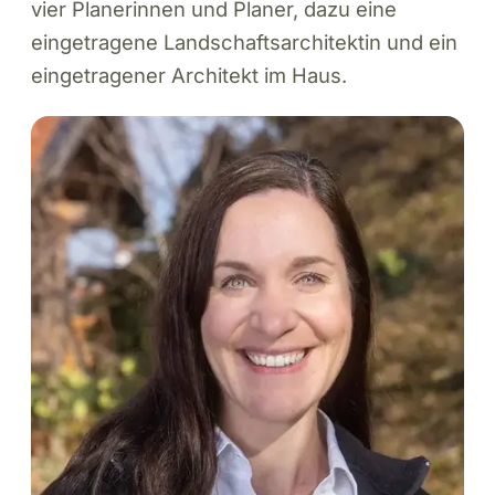
vier Planerinnen und Planer, dazu eine
eingetragene Landschaftsarchitektin und ein
eingetragener Architekt im Haus.