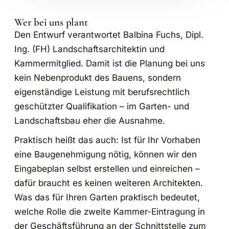
Wer bei uns plant
Den Entwurf verantwortet Balbina Fuchs, Dipl.
Ing. (FH) Landschaftsarchitektin und
Kammermitglied. Damit ist die Planung bei uns
kein Nebenprodukt des Bauens, sondern
eigenständige Leistung mit berufsrechtlich
geschützter Qualifikation – im Garten- und
Landschaftsbau eher die Ausnahme.
Praktisch heißt das auch: Ist für Ihr Vorhaben
eine Baugenehmigung nötig, können wir den
Eingabeplan selbst erstellen und einreichen –
dafür braucht es keinen weiteren Architekten.
Was das für Ihren Garten praktisch bedeutet,
welche Rolle die zweite Kammer-Eintragung in
der Geschäftsführung an der Schnittstelle zum