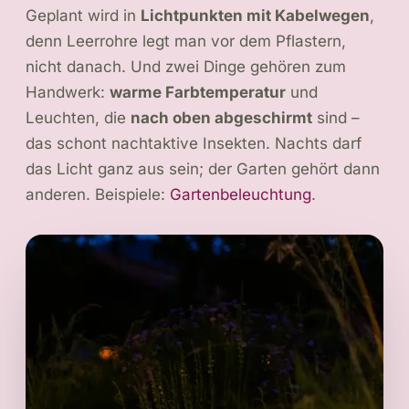
Geplant wird in
Lichtpunkten mit Kabelwegen
,
denn Leerrohre legt man vor dem Pflastern,
nicht danach. Und zwei Dinge gehören zum
Handwerk:
warme Farbtemperatur
und
Leuchten, die
nach oben abgeschirmt
sind –
das schont nachtaktive Insekten. Nachts darf
das Licht ganz aus sein; der Garten gehört dann
anderen. Beispiele:
Gartenbeleuchtung
.