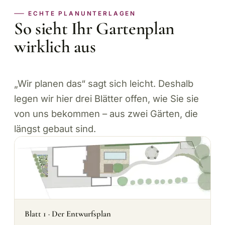
ECHTE PLANUNTERLAGEN
So sieht Ihr Gartenplan
wirklich aus
„Wir planen das“ sagt sich leicht. Deshalb
legen wir hier drei Blätter offen, wie Sie sie
von uns bekommen – aus zwei Gärten, die
längst gebaut sind.
Blatt 1 · Der Entwurfsplan