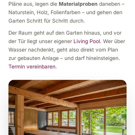
Pläne aus, legen die
Materialproben
daneben –
Naturstein, Holz, Folienfarben – und gehen den
Garten Schritt für Schritt durch.
Der Raum geht auf den Garten hinaus, und vor
der Tür liegt unser eigener
Living Pool
. Wer über
Wasser nachdenkt, geht also direkt vom Plan
zur gebauten Anlage – und darf hineinsteigen.
Termin vereinbaren
.