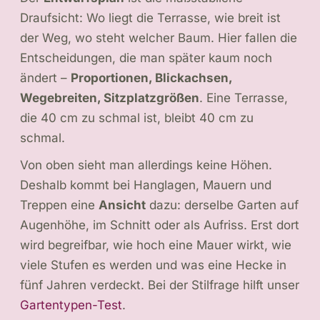
Draufsicht: Wo liegt die Terrasse, wie breit ist
der Weg, wo steht welcher Baum. Hier fallen die
Entscheidungen, die man später kaum noch
ändert –
Proportionen, Blickachsen,
Wegebreiten, Sitzplatzgrößen
. Eine Terrasse,
die 40 cm zu schmal ist, bleibt 40 cm zu
schmal.
Von oben sieht man allerdings keine Höhen.
Deshalb kommt bei Hanglagen, Mauern und
Treppen eine
Ansicht
dazu: derselbe Garten auf
Augenhöhe, im Schnitt oder als Aufriss. Erst dort
wird begreifbar, wie hoch eine Mauer wirkt, wie
viele Stufen es werden und was eine Hecke in
fünf Jahren verdeckt. Bei der Stilfrage hilft unser
Gartentypen-Test
.