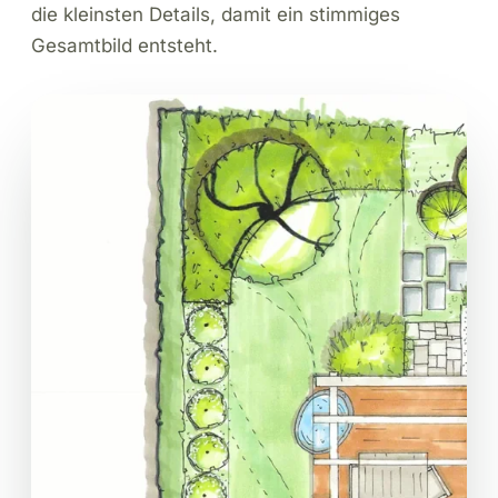
die kleinsten Details, damit ein stimmiges
Gesamtbild entsteht.