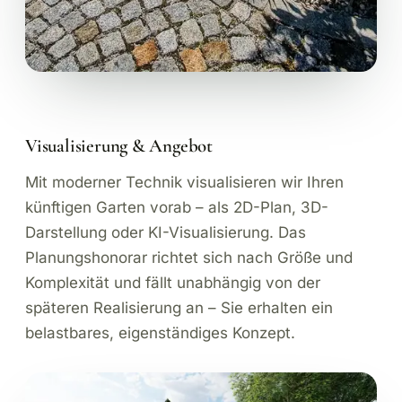
Visualisierung & Angebot
Mit moderner Technik visualisieren wir Ihren
künftigen Garten vorab – als 2D-Plan, 3D-
Darstellung oder KI-Visualisierung. Das
Planungshonorar richtet sich nach Größe und
Komplexität und fällt unabhängig von der
späteren Realisierung an – Sie erhalten ein
belastbares, eigenständiges Konzept.