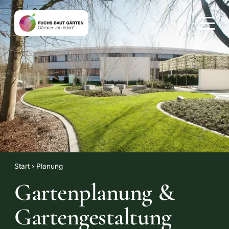
Start
› Planung
Gartenplanung &
Gartengestaltung