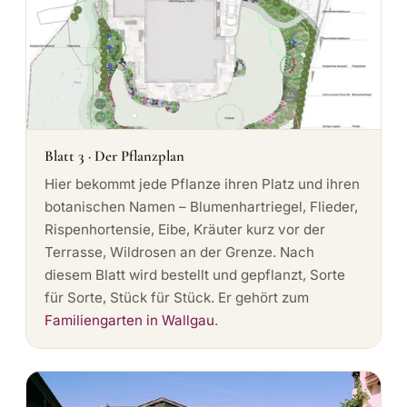
Blatt 3 · Der Pflanzplan
Hier bekommt jede Pflanze ihren Platz und ihren
botanischen Namen – Blumenhartriegel, Flieder,
Rispenhortensie, Eibe, Kräuter kurz vor der
Terrasse, Wildrosen an der Grenze. Nach
diesem Blatt wird bestellt und gepflanzt, Sorte
für Sorte, Stück für Stück. Er gehört zum
Familiengarten in Wallgau
.