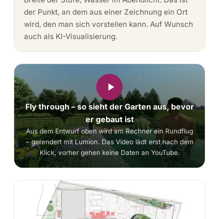
der Punkt, an dem aus einer Zeichnung ein Ort
wird, den man sich vorstellen kann. Auf Wunsch
auch als KI-Visualisierung.
Fly through – so sieht der Garten aus, bevor
er gebaut ist
Aus dem Entwurf oben wird am Rechner ein Rundflug
– gerendert mit Lumion. Das Video lädt erst nach dem
Klick, vorher gehen keine Daten an YouTube.