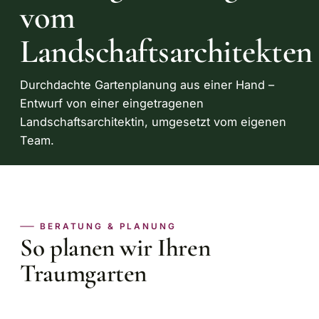
vom
Landschaftsarchitekten
Durchdachte Gartenplanung aus einer Hand –
Entwurf von einer eingetragenen
Landschaftsarchitektin, umgesetzt vom eigenen
Team.
BERATUNG & PLANUNG
So planen wir Ihren
Traumgarten