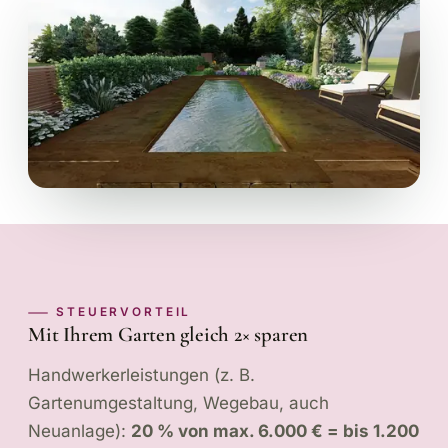
STEUERVORTEIL
Mit Ihrem Garten gleich 2× sparen
Handwerkerleistungen (z. B.
Gartenumgestaltung, Wegebau, auch
Neuanlage):
20 % von max. 6.000 € = bis 1.200