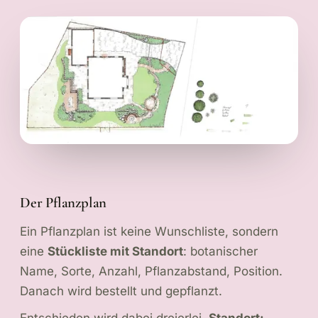
Der Pflanzplan
Ein Pflanzplan ist keine Wunschliste, sondern
eine
Stückliste mit Standort
: botanischer
Name, Sorte, Anzahl, Pflanzabstand, Position.
Danach wird bestellt und gepflanzt.
Entschieden wird dabei dreierlei.
Standort: