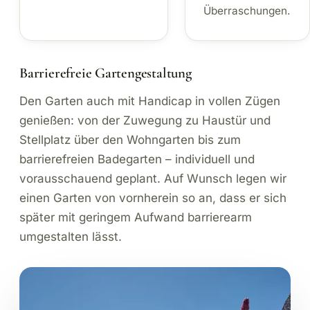
Überraschungen.
Barrierefreie Gartengestaltung
Den Garten auch mit Handicap in vollen Zügen
genießen: von der Zuwegung zu Haustür und
Stellplatz über den Wohngarten bis zum
barrierefreien Badegarten – individuell und
vorausschauend geplant. Auf Wunsch legen wir
einen Garten von vornherein so an, dass er sich
später mit geringem Aufwand barrierearm
umgestalten lässt.