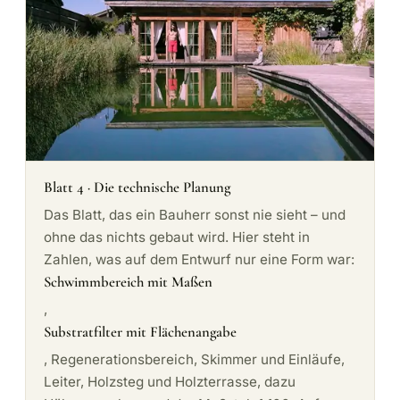
Blatt 4 · Die technische Planung
Das Blatt, das ein Bauherr sonst nie sieht – und
ohne das nichts gebaut wird. Hier steht in
Zahlen, was auf dem Entwurf nur eine Form war:
Schwimmbereich mit Maßen
,
Substratfilter mit Flächenangabe
, Regenerationsbereich, Skimmer und Einläufe,
Leiter, Holzsteg und Holzterrasse, dazu