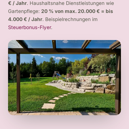
€ / Jahr
. Haushaltsnahe Dienstleistungen wie
Gartenpflege:
20 % von max. 20.000 € = bis
4.000 € / Jahr
. Beispielrechnungen im
Steuerbonus-Flyer
.