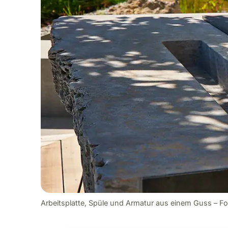
Arbeitsplatte, Spüle und Armatur aus einem Guss – Fot