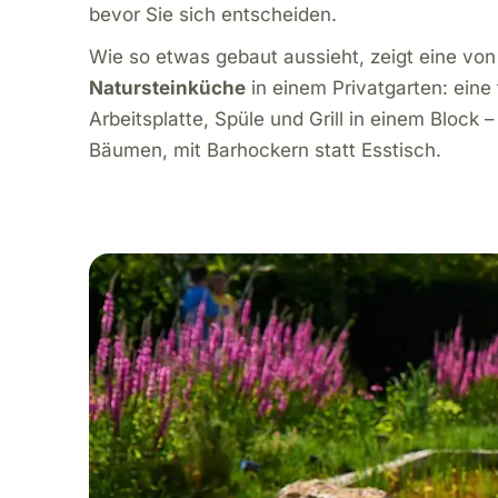
bevor Sie sich entscheiden.
Wie so etwas gebaut aussieht, zeigt eine vo
Natursteinküche
in einem Privatgarten: eine 
Arbeitsplatte, Spüle und Grill in einem Block 
Bäumen, mit Barhockern statt Esstisch.