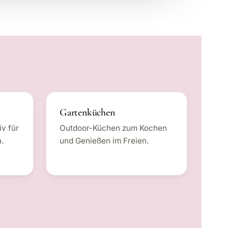
Gartenküchen
v für
Outdoor-Küchen zum Kochen
.
und Genießen im Freien.